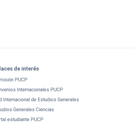
laces de interés
misión PUCP
nvenios Internacionales PUCP
 Internacional de Estudios Generales
tudios Generales Ciencias
rtal estudiante PUCP