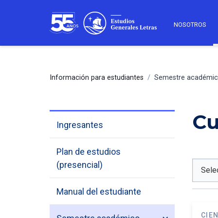
NOSOTROS
Información para estudiantes
/
Semestre académi
Cu
Ingresantes
Plan de estudios
(presencial)
Manual del estudiante
CIE