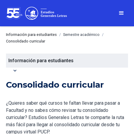
Información para estudiantes
/
Semestre académico
/
Consolidado curricular
Información para estudiantes
expand_more
Consolidado curricular
¿Quieres saber qué cursos te faltan llevar para pasar a
Facultad y no sabes cómo revisar tu consolidado
curricular? Estudios Generales Letras te comparte la ruta
más fácil para llegar al consolidado curricular desde tu
campus virtual PUCP.