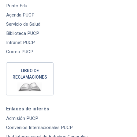
Punto Edu
Agenda PUCP
Servicio de Salud
Biblioteca PUCP
Intranet PUCP
Correo PUCP
LIBRO DE
RECLAMACIONES
Enlaces de interés
Admisión PUCP
Convenios Internacionales PUCP
Red Internacional de Estudios Generales