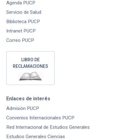
Agenda PUCP
Servicio de Salud
Biblioteca PUCP
Intranet PUCP
Correo PUCP
LIBRO DE
RECLAMACIONES
Enlaces de interés
Admisión PUCP
Convenios Internacionales PUCP
Red Internacional de Estudios Generales
Estudios Generales Ciencias