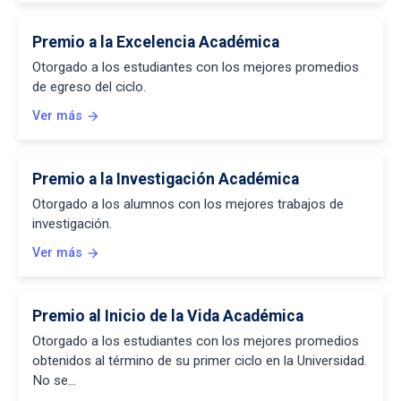
Premio a la Excelencia Académica
Otorgado a los estudiantes con los mejores promedios
de egreso del ciclo.
Ver más
arrow_forward
Premio a la Investigación Académica
Otorgado a los alumnos con los mejores trabajos de
investigación.
Ver más
arrow_forward
Premio al Inicio de la Vida Académica
Otorgado a los estudiantes con los mejores promedios
obtenidos al término de su primer ciclo en la Universidad.
No se…