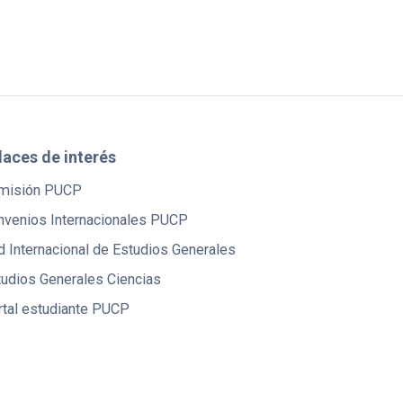
laces de interés
misión PUCP
nvenios Internacionales PUCP
 Internacional de Estudios Generales
tudios Generales Ciencias
rtal estudiante PUCP