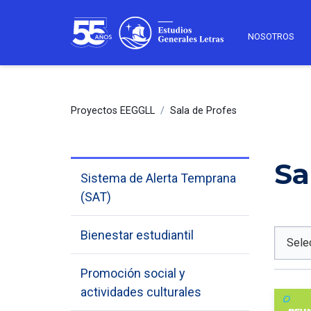
NOSOTROS
Proyectos EEGGLL
/
Sala de Profes
Sa
Sistema de Alerta Temprana
(SAT)
Bienestar estudiantil
Promoción social y
actividades culturales