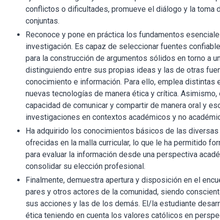
conflictos o dificultades, promueve el diálogo y la toma
conjuntas.
Reconoce y pone en práctica los fundamentos esenciale
investigación. Es capaz de seleccionar fuentes confiable
para la construcción de argumentos sólidos en torno a u
distinguiendo entre sus propias ideas y las de otras fue
conocimiento e información. Para ello, emplea distintas 
nuevas tecnologías de manera ética y crítica. Asimismo, 
capacidad de comunicar y compartir de manera oral y esc
investigaciones en contextos académicos y no académi
Ha adquirido los conocimientos básicos de las diversas 
ofrecidas en la malla curricular, lo que le ha permitido fo
para evaluar la información desde una perspectiva académ
consolidar su elección profesional.
Finalmente, demuestra apertura y disposición en el encu
pares y otros actores de la comunidad, siendo conscien
sus acciones y las de los demás. El/la estudiante desarr
ética teniendo en cuenta los valores católicos en persp