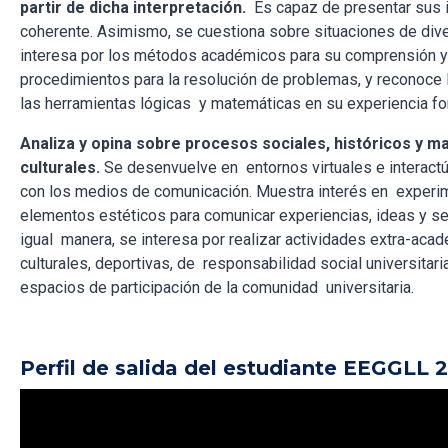
partir de dicha interpretación.
Es capaz de presentar sus i
coherente. Asimismo, se cuestiona sobre situaciones de dive
interesa por los métodos académicos para su comprensión y 
procedimientos para la resolución de problemas, y reconoce 
las herramientas lógicas y matemáticas en su experiencia fo
Analiza y opina sobre procesos sociales, históricos y m
culturales.
Se desenvuelve en entornos virtuales e interactú
con los medios de comunicación. Muestra interés en experi
elementos estéticos para comunicar experiencias, ideas y s
igual manera, se interesa por realizar actividades extra-aca
culturales, deportivas, de responsabilidad social universitari
espacios de participación de la comunidad universitaria.
Perfil de salida del estudiante EEGGLL 