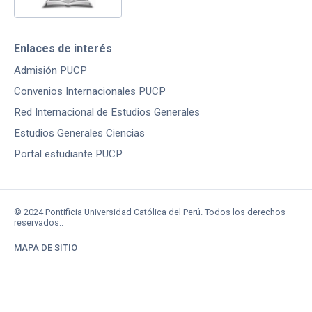
Enlaces de interés
Admisión PUCP
Convenios Internacionales PUCP
Red Internacional de Estudios Generales
Estudios Generales Ciencias
Portal estudiante PUCP
© 2024 Pontificia Universidad Católica del Perú. Todos los derechos
reservados..
MAPA DE SITIO