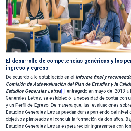
El desarrollo de competencias genéricas y los per
ingreso y egreso
De acuerdo a lo establecido en el
Informe final y recomend
Comisión de Autoevaluación del Plan de Estudios y la Cali
Estudios Generales Letras
[i]
, entregado en mayo del 2013 a 
Generales Letras, se estableció la necesidad de contar con u
y un Perfil de Egreso. De manera que, las evaluaciones sobre
Estudios Generales Letras puedan darse partiendo del nivel 
objetivos planteados al concluir la formación de dos años. Ba
Estudios Generales Letras espera recibir ingresantes con los