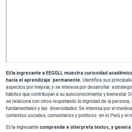
El/la ingresante a EEGGLL muestra curiosidad académica
hacia el aprendizaje permanente.
Identifica sus principale
aspectos por mejorar, y se interesa por desarrollar estrategi
hábitos que contribuyan a su autoconocimiento y bienestar.
se relaciona con otros respetando la dignidad de la persona
fundamentales y las diversidades. Se interesa por el medioa
contextos sociales, comunitarios y políticos en el Perú y el 
El/la ingresante
comprende e interpreta textos, y genera 