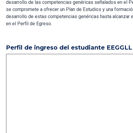
desarrollo de las competencias genéricas señalados en el Pe
se compromete a ofrecer un Plan de Estudios y una formaci
desarrollo de estas competencias genéricas hasta alcanzar e
en el Perfil de Egreso.
Perfil de ingreso del estudiante EEGGL