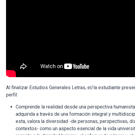
Al finalizar Estudios Generales Letras, el/la estudiante prese
perfil:
Comprende la realidad desde una perspectiva humanista, c
adquirida a través de una formación integral y multidiscipl
esta, valora la diversidad -de personas, perspectivas, di
contextos- como un aspecto esencial de la vida universita