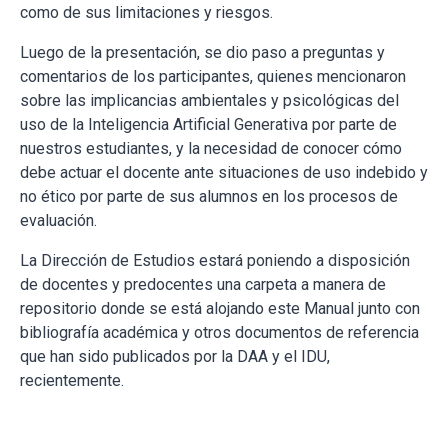
como de sus limitaciones y riesgos.
Luego de la presentación, se dio paso a preguntas y
comentarios de los participantes, quienes mencionaron
sobre las implicancias ambientales y psicológicas del
uso de la Inteligencia Artificial Generativa por parte de
nuestros estudiantes, y la necesidad de conocer cómo
debe actuar el docente ante situaciones de uso indebido y
no ético por parte de sus alumnos en los procesos de
evaluación.
La Dirección de Estudios estará poniendo a disposición
de docentes y predocentes una carpeta a manera de
repositorio donde se está alojando este Manual junto con
bibliografía académica y otros documentos de referencia
que han sido publicados por la DAA y el IDU,
recientemente.