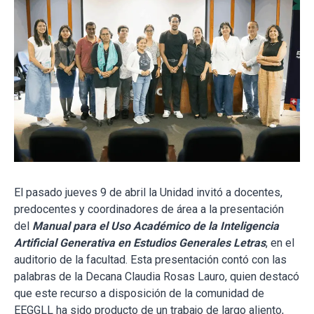
El pasado jueves 9 de abril la Unidad invitó a docentes,
predocentes y coordinadores de área a la presentación
del
Manual para el Uso Académico de la Inteligencia
Artificial Generativa en Estudios Generales Letras
, en el
auditorio de la facultad. Esta presentación contó con las
palabras de la Decana Claudia Rosas Lauro, quien destacó
que este recurso a disposición de la comunidad de
EEGGLL ha sido producto de un trabajo de largo aliento,