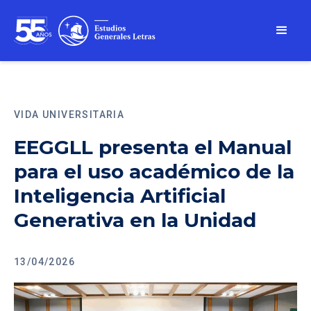
VIDA UNIVERSITARIA
EEGGLL presenta el Manual
para el uso académico de la
Inteligencia Artificial
Generativa en la Unidad
13/04/2026