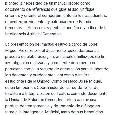
planteó la necesidad de un manual propio como
documento de referencia que guíe el uso, unifique
criterios y oriente el comportamiento de los estudiantes,
docentes, predocentes y autoridades de Estudios
Generales Letras con respecto al uso ético y crítico de la
Inteligencia Artificial Generativa.
La presentación del manual estuvo a cargo de José
Miguel Vidal, autor del documento, quien destacó su
proceso de elaboración, los principales hallazgos de la
investigación realizada y cómo este documento se
posiciona como un recurso de orientación para la labor de
los docentes y predocentes, así como para los
estudiantes de la Unidad. Como destacó José Miguel,
quien también es Coordinador del curso de Taller de
Escritura e Interpretación de Textos, con este documento
la Unidad de Estudios Generales Letras asume una
postura de transparencia y de fomento de diálogo en
torno a la Inteligencia Artificial, tanto de sus beneficios