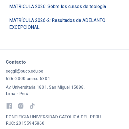
MATRÍCULA 2026: Sobre los cursos de teología
MATRÍCULA 2026-2: Resultados de ADELANTO
EXCEPCIONAL
Contacto
eeggll@pucp.edu.pe
626-2000 anexo 5301
Av. Universitaria 1801, San Miguel 15088,
Lima - Perú
PONTIFICIA UNIVERSIDAD CATOLICA DEL PERU
RUC: 20155945860