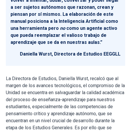
volver a intentar, dudar, conversar y poder llegar
a ser sujetos autónomos que razonan, crean y
piensan por sí mismos. La elaboración de este
manual posiciona a la Inteligencia Artificial como
una herramienta pero
no
como un agente activo
que pueda reemplazar el valioso trabajo de
aprendizaje que se da en nuestras aulas.”
Daniella Wurst, Directora de Estudios EEGGLL
La Directora de Estudios, Daniella Wurst, recalcó que al
margen de los avances tecnológicos, el compromiso de la
Unidad se encuentra en salvaguardar la calidad académica
del proceso de enseñanza-aprendizaje para nuestros
estudiantes, especialmente de las competencias de
pensamiento crítico y aprendizaje autónomo, que se
encuentran en un nivel crucial de desarrollo durante la
etapa de los Estudios Generales. Es por ello que se