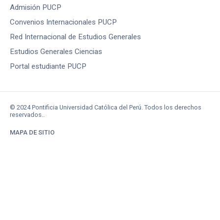
Admisión PUCP
Convenios Internacionales PUCP
Red Internacional de Estudios Generales
Estudios Generales Ciencias
Portal estudiante PUCP
© 2024 Pontificia Universidad Católica del Perú. Todos los derechos
reservados..
MAPA DE SITIO