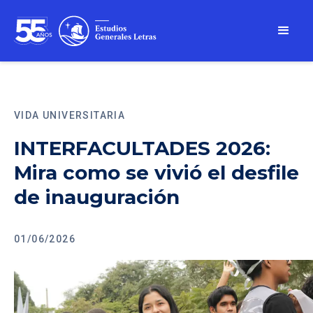
VIDA UNIVERSITARIA
INTERFACULTADES 2026:
Mira como se vivió el desfile
de inauguración
01/06/2026