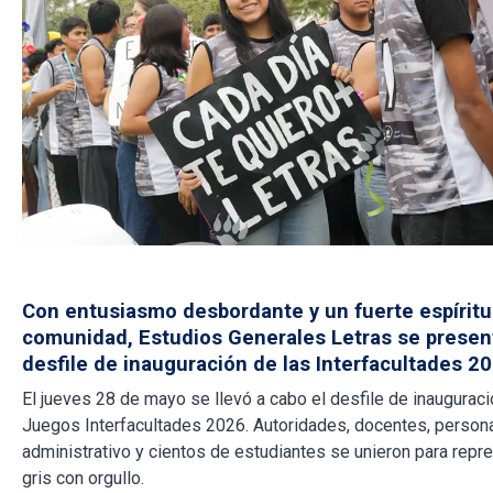
Con entusiasmo desbordante y un fuerte espíritu
comunidad, Estudios Generales Letras se presen
desfile de inauguración de las Interfacultades 20
El jueves 28 de mayo se llevó a cabo el desfile de inauguraci
Juegos Interfacultades 2026. Autoridades, docentes, person
administrativo y cientos de estudiantes se unieron para repre
gris con orgullo.