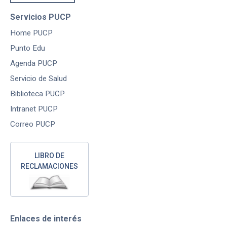
Servicios PUCP
Home PUCP
Punto Edu
Agenda PUCP
Servicio de Salud
Biblioteca PUCP
Intranet PUCP
Correo PUCP
LIBRO DE
RECLAMACIONES
Enlaces de interés