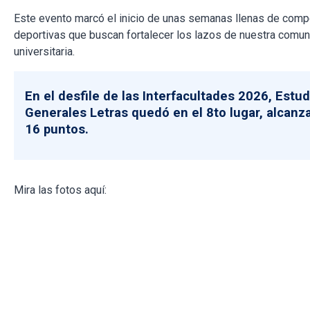
Este evento marcó el inicio de unas semanas llenas de comp
deportivas que buscan fortalecer los lazos de nuestra comu
universitaria.
En el desfile de las Interfacultades 2026, Estu
Generales Letras quedó en el 8to lugar, alcan
16 puntos.
Mira las fotos aquí: