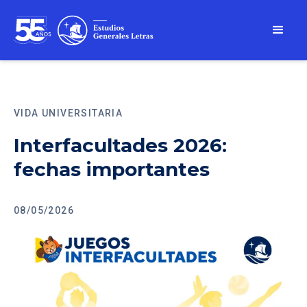
VIDA UNIVERSITARIA
Interfacultades 2026:
fechas importantes
08/05/2026