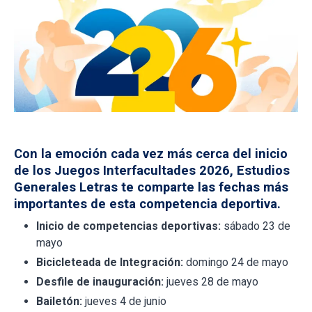
Con la emoción cada vez más cerca del inicio
de los Juegos Interfacultades 2026, Estudios
Generales Letras te comparte las fechas más
importantes de esta competencia deportiva.
Inicio de competencias deportivas:
sábado 23 de
mayo
Bicicleteada de Integración:
domingo 24 de mayo
Desfile de inauguración:
jueves 28 de mayo
Bailetón:
jueves 4 de junio