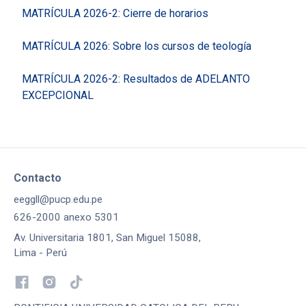
MATRÍCULA 2026-2: Cierre de horarios
MATRÍCULA 2026: Sobre los cursos de teología
MATRÍCULA 2026-2: Resultados de ADELANTO
EXCEPCIONAL
Contacto
eeggll@pucp.edu.pe
626-2000 anexo 5301
Av. Universitaria 1801, San Miguel 15088,
Lima - Perú