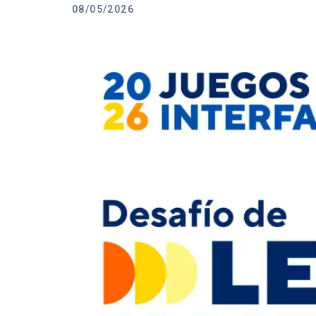
08/05/2026