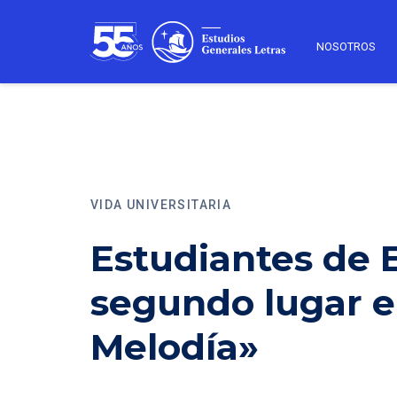
NOSOTROS
VIDA UNIVERSITARIA
Estudiantes de 
segundo lugar e
Melodía»