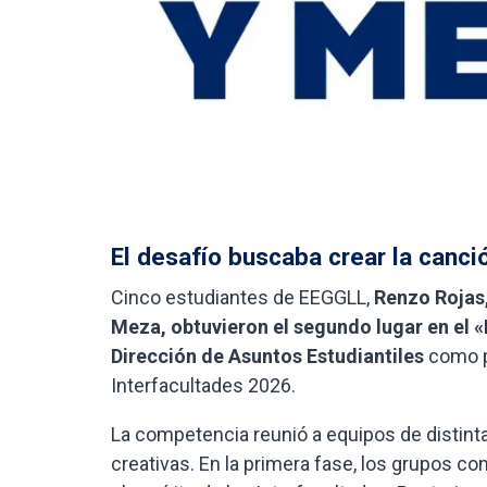
El desafío buscaba crear la canci
Cinco estudiantes de EEGGLL,
Renzo Rojas,
Meza, obtuvieron el segundo lugar en el «
Dirección de Asuntos Estudiantiles
como p
Interfacultades 2026.
La competencia reunió a equipos de distint
creativas. En la primera fase, los grupos c