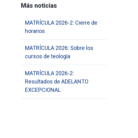
Más noticias
MATRÍCULA 2026-2: Cierre de
horarios
MATRÍCULA 2026: Sobre los
cursos de teología
MATRÍCULA 2026-2:
Resultados de ADELANTO
EXCEPCIONAL