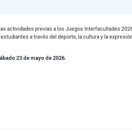
las actividades previas a los Juegos Interfacultades 2026
estudiantes a través del deporte, la cultura y la expresió
sábado 23 de mayo de 2026.