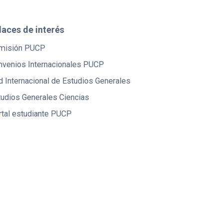
laces de interés
misión PUCP
nvenios Internacionales PUCP
 Internacional de Estudios Generales
tudios Generales Ciencias
rtal estudiante PUCP