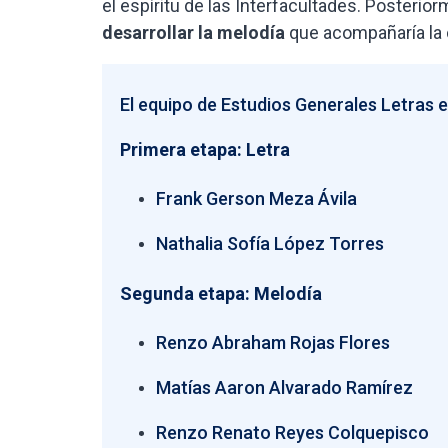
el espíritu de las Interfacultades. Posterio
desarrollar la melodía
que acompañaría la 
El equipo de Estudios Generales Letras 
Primera etapa: Letra
Frank Gerson Meza Ávila
Nathalia Sofía López Torres
Segunda etapa: Melodía
Renzo Abraham Rojas Flores
Matías Aaron Alvarado Ramírez
Renzo Renato Reyes Colquepisco