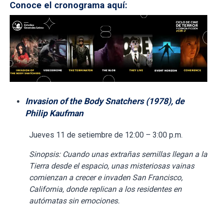
Conoce el cronograma aquí:
Invasion of the Body Snatchers (1978), de
Philip Kaufman
Jueves 11 de setiembre de 12:00 – 3:00 p.m.
Sinopsis: Cuando unas extrañas semillas llegan a la
Tierra desde el espacio, unas misteriosas vainas
comienzan a crecer e invaden San Francisco,
California, donde replican a los residentes en
autómatas sin emociones.