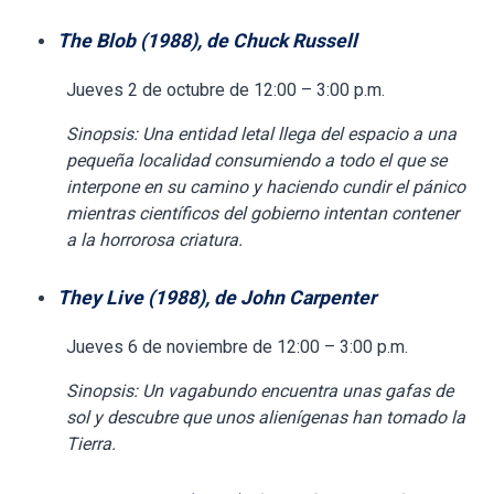
The Blob (1988), de Chuck Russell
Jueves 2 de octubre de 12:00 – 3:00 p.m.
Sinopsis: Una entidad letal llega del espacio a una
pequeña localidad consumiendo a todo el que se
interpone en su camino y haciendo cundir el pánico
mientras científicos del gobierno intentan contener
a la horrorosa criatura.
They Live (1988), de John Carpenter
Jueves 6 de noviembre de 12:00 – 3:00 p.m.
Sinopsis: Un vagabundo encuentra unas gafas de
sol y descubre que unos alienígenas han tomado la
Tierra.