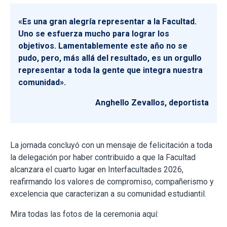
«Es una gran alegría representar a la Facultad.
Uno se esfuerza mucho para lograr los
objetivos. Lamentablemente este año no se
pudo, pero, más allá del resultado, es un orgullo
representar a toda la gente que integra nuestra
comunidad».
Anghello Zevallos, deportista
La jornada concluyó con un mensaje de felicitación a toda
la delegación por haber contribuido a que la Facultad
alcanzara el cuarto lugar en Interfacultades 2026,
reafirmando los valores de compromiso, compañerismo y
excelencia que caracterizan a su comunidad estudiantil.
Mira todas las fotos de la ceremonia aquí: