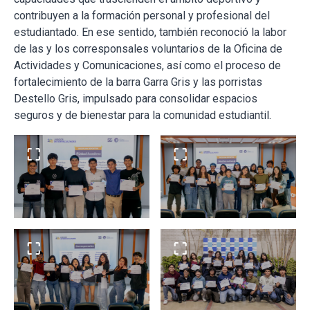
contribuyen a la formación personal y profesional del
estudiantado. En ese sentido, también reconoció la labor
de las y los corresponsales voluntarios de la Oficina de
Actividades y Comunicaciones, así como el proceso de
fortalecimiento de la barra Garra Gris y las porristas
Destello Gris, impulsado para consolidar espacios
seguros y de bienestar para la comunidad estudiantil.