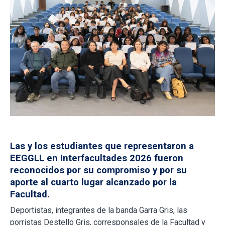
Las y los estudiantes que representaron a
EEGGLL en Interfacultades 2026 fueron
reconocidos por su compromiso y por su
aporte al cuarto lugar alcanzado por la
Facultad.
Deportistas, integrantes de la banda Garra Gris, las
porristas Destello Gris, corresponsales de la Facultad y