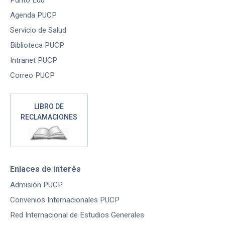
Punto Edu
Agenda PUCP
Servicio de Salud
Biblioteca PUCP
Intranet PUCP
Correo PUCP
LIBRO DE
RECLAMACIONES
Enlaces de interés
Admisión PUCP
Convenios Internacionales PUCP
Red Internacional de Estudios Generales