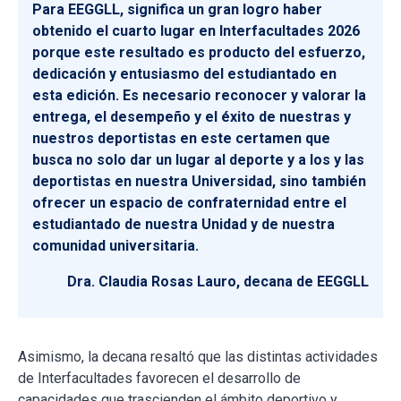
Para EEGGLL, significa un gran logro haber
obtenido el cuarto lugar en Interfacultades 2026
porque este resultado es producto del esfuerzo,
dedicación y entusiasmo del estudiantado en
esta edición. Es necesario reconocer y valorar la
entrega, el desempeño y el éxito de nuestras y
nuestros deportistas en este certamen que
busca no solo dar un lugar al deporte y a los y las
deportistas en nuestra Universidad, sino también
ofrecer un espacio de confraternidad entre el
estudiantado de nuestra Unidad y de nuestra
comunidad universitaria.
Dra. Claudia Rosas Lauro, decana de EEGGLL
Asimismo, la decana resaltó que las distintas actividades
de Interfacultades favorecen el desarrollo de
capacidades que trascienden el ámbito deportivo y