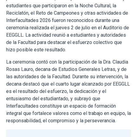
estudiantes que participaron en la Noche Cultural, la
Reciclatón, el Reto de Campeones y otras actividades de
Interfacultades 2026 fueron reconocidos durante una
ceremonia realizada el jueves 2 de julio en el Auditorio de
EEGGLL. La actividad reunió a estudiantes y autoridades
de la Facultad para destacar el esfuerzo colectivo que
hizo posible este resultado.
La ceremonia contó con la participación de la Dra. Claudia
Rosas Lauro, decana de Estudios Generales Letras, y de
las autoridades de la Facultad. Durante su intervención, la
decana destacó que el cuarto lugar alcanzado por EEGGLL
es el resultado del esfuerzo, la dedicación y el
entusiasmo del estudiantado, y subrayó que
Interfacultades constituye un espacio de formación
integral que fortalece valores como el trabajo en equipo, la
responsabilidad, el compromiso y la perseverancia.