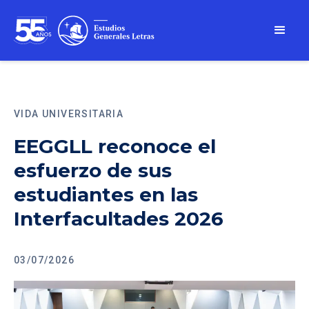
VIDA UNIVERSITARIA
EEGGLL reconoce el
esfuerzo de sus
estudiantes en las
Interfacultades 2026
03/07/2026