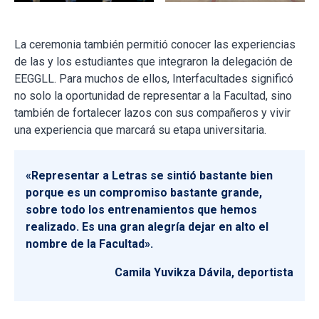
La ceremonia también permitió conocer las experiencias
de las y los estudiantes que integraron la delegación de
EEGGLL. Para muchos de ellos, Interfacultades significó
no solo la oportunidad de representar a la Facultad, sino
también de fortalecer lazos con sus compañeros y vivir
una experiencia que marcará su etapa universitaria.
«Representar a Letras se sintió bastante bien
porque es un compromiso bastante grande,
sobre todo los entrenamientos que hemos
realizado. Es una gran alegría dejar en alto el
nombre de la Facultad».
Camila Yuvikza Dávila, deportista