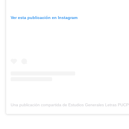
Ver esta publicación en Instagram