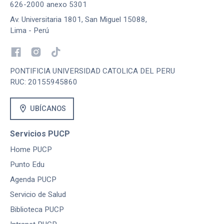
626-2000 anexo 5301
Av. Universitaria 1801, San Miguel 15088,
Lima - Perú
PONTIFICIA UNIVERSIDAD CATOLICA DEL PERU
RUC: 20155945860
location_on
UBÍCANOS
Servicios PUCP
Home PUCP
Punto Edu
Agenda PUCP
Servicio de Salud
Biblioteca PUCP