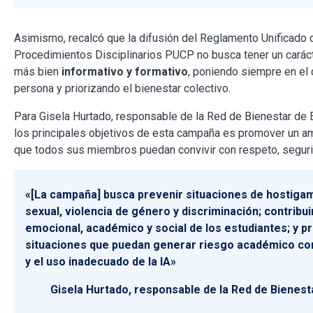
Asimismo, recalcó que la difusión del Reglamento Unificado 
Procedimientos Disciplinarios PUCP no busca tener un carácte
más bien
informativo y formativo
, poniendo siempre en el 
persona y priorizando el bienestar colectivo.
Para Gisela Hurtado, responsable de la Red de Bienestar de
los principales objetivos de esta campaña es promover un am
que todos sus miembros puedan convivir con respeto, seguri
«[La campaña] busca prevenir situaciones de hostiga
sexual, violencia de género y discriminación; contribui
emocional, académico y social de los estudiantes; y p
situaciones que puedan generar riesgo académico co
y el uso inadecuado de la IA»
Gisela Hurtado, responsable de la Red de Bienes