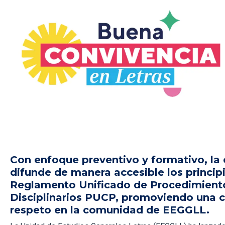
Con enfoque preventivo y formativo, l
difunde de manera accesible los princip
Reglamento Unificado de Procedimient
Disciplinarios PUCP, promoviendo una c
respeto en la comunidad de EEGGLL.